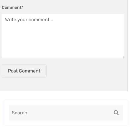
Comment
*
Post Comment