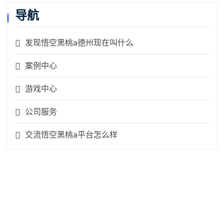
导航
发现悟空黑桃a德州现在叫什么
案例中心
游戏中心
公司服务
交流悟空黑桃a平台怎么样