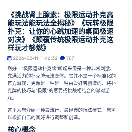
《挑战肾上腺素：极限运动扑克高
能玩法能玩法全揭秘》《玩转极限
扑克：让你的心跳加速的桌面极速
对决》《颠覆传统极限运动扑克这
样玩才够燃》
2026-02-11 11:46:32
787
您好！“极限运动扑克牌”听起来像是一种非常刺激、
充满活力的扑克牌玩法变体。它并不是一个标准化的
官方游戏，更像是一种是一种由爱好者创造的、将扑
克牌的技巧与“极限”的惩罚或挑战相结合的派对游
戏。
这里为您介绍一种最流行、最经典的玩法模式，您可
以根据自己的喜好进行调整和创造。
核心概念