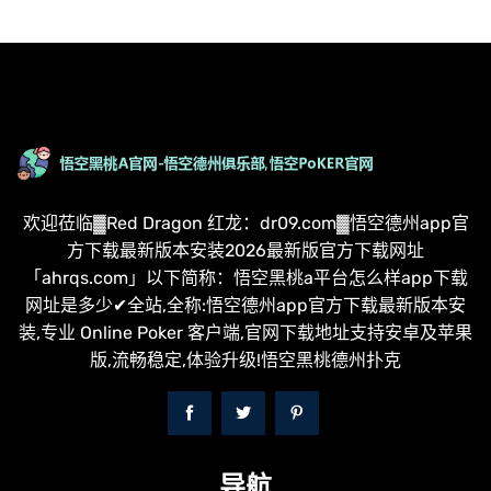
欢迎莅临▓Red Dragon 红龙：dr09.com▓悟空德州app官
方下载最新版本安装2026最新版官方下载网址
「ahrqs.com」以下简称：悟空黑桃a平台怎么样app下载
网址是多少✔全站,全称:悟空德州app官方下载最新版本安
装,专业 Online Poker 客户端,官网下载地址支持安卓及苹果
版,流畅稳定,体验升级!悟空黑桃德州扑克
导航