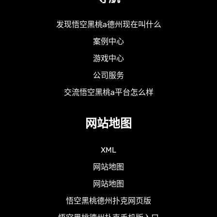
发现悟空黑桃a德州现在叫什么
案例中心
游戏中心
公司服务
交流悟空黑桃a平台怎么样
网站地图
XML
网站地图
网站地图
悟空黑桃德州扑克网页版