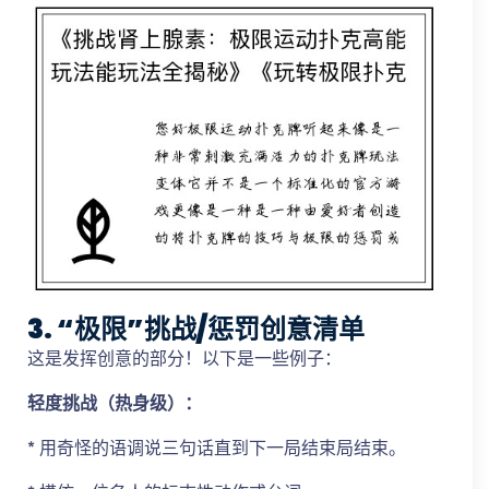
3. “极限”挑战/惩罚创意清单
这是发挥创意的部分！以下是一些例子：
轻度挑战（热身级）：
* 用奇怪的语调说三句话直到下一局结束局结束。