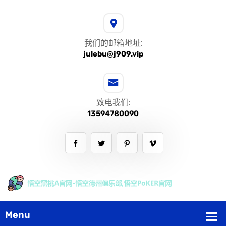
我们的邮箱地址:
julebu@j909.vip
致电我们:
13594780090