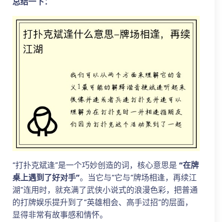
总结一下：
“打扑克斌逢”是一个巧妙创造的词，核心意思是
“在牌
桌上遇到了好对手”
。当它与“它与“牌场相逢，再续江
湖”连用时，就充满了武侠小说式的浪漫色彩，把普通
的打牌娱乐提升到了“英雄相会、高手过招”的层面，
显得非常有故事感和情怀。