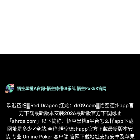
欢迎莅临▓Red Dragon 红龙：dr09.com▓悟空德州app官
方下载最新版本安装2026最新版官方下载网址
「ahrqs.com」以下简称：悟空黑桃a平台怎么样app下载
网址是多少✔全站,全称:悟空德州app官方下载最新版本安
装,专业 Online Poker 客户端,官网下载地址支持安卓及苹果