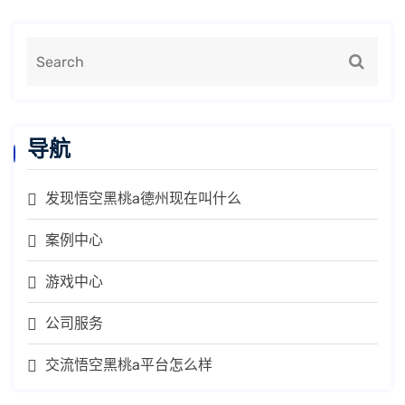
导航
发现悟空黑桃a德州现在叫什么
案例中心
游戏中心
公司服务
交流悟空黑桃a平台怎么样