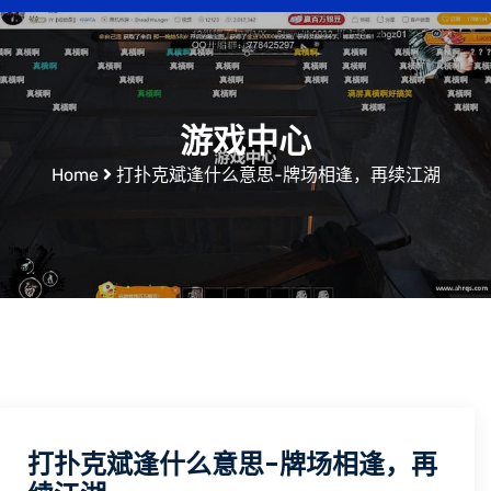
游戏中心
Home
打扑克斌逢什么意思-牌场相逢，再续江湖
打扑克斌逢什么意思-牌场相逢，再