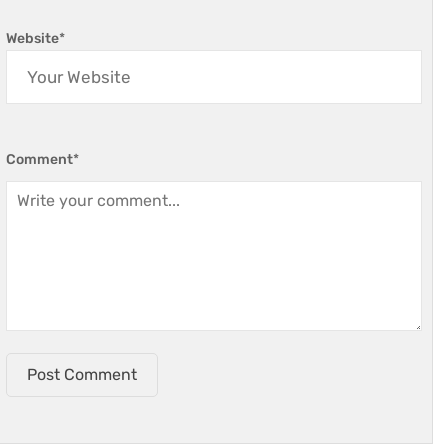
Website
*
Comment
*
Post Comment