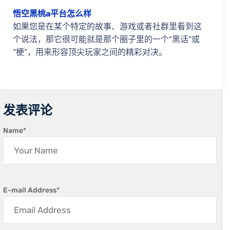
悟空黑桃a平台怎么样
如果您是在某个特定的故事、游戏或者社群里看到这
个说法，那它很可能就是那个圈子里的一个“黑话”或
“梗”，用来形容顶尖玩家之间的精彩对决。
发表评论
Name
*
E-mail Address
*