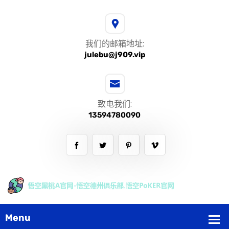
我们的邮箱地址:
julebu@j909.vip
致电我们:
13594780090