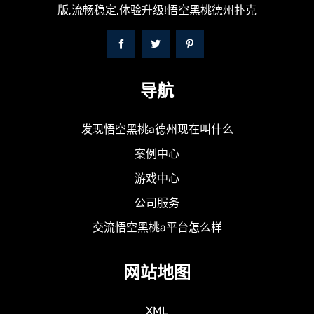
版,流畅稳定,体验升级!悟空黑桃德州扑克
导航
发现悟空黑桃a德州现在叫什么
案例中心
游戏中心
公司服务
交流悟空黑桃a平台怎么样
网站地图
XML