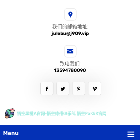
我们的邮箱地址:
julebu@j909.vip
致电我们:
13594780090