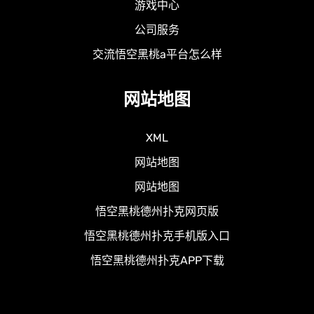
游戏中心
公司服务
交流悟空黑桃a平台怎么样
网站地图
XML
网站地图
网站地图
悟空黑桃德州扑克网页版
悟空黑桃德州扑克手机版入口
悟空黑桃德州扑克APP下载