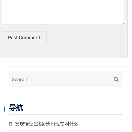
Post Comment
导航
发现悟空黑桃a德州现在叫什么