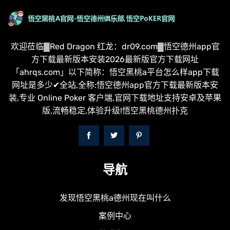
欢迎莅临▓Red Dragon 红龙：dr09.com▓悟空德州app官
方下载最新版本安装2026最新版官方下载网址
「ahrqs.com」以下简称：悟空黑桃a平台怎么样app下载
网址是多少✔全站,全称:悟空德州app官方下载最新版本安
装,专业 Online Poker 客户端,官网下载地址支持安卓及苹果
版,流畅稳定,体验升级!悟空黑桃德州扑克
导航
发现悟空黑桃a德州现在叫什么
案例中心