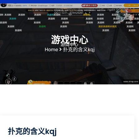
游戏中心
Home
扑克的含义kqj
扑克的含义kqj