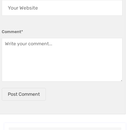
Comment
*
Post Comment