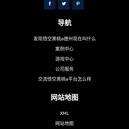
导航
发现悟空黑桃a德州现在叫什么
案例中心
游戏中心
公司服务
交流悟空黑桃a平台怎么样
网站地图
XML
网站地图