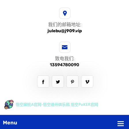
我们的邮箱地址:
julebu@j909.vip
致电我们:
13594780090