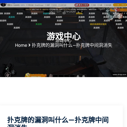
游戏中心
Home
扑克牌的漏洞叫什么—扑克牌中间洞消失
扑克牌的漏洞叫什么—扑克牌中间