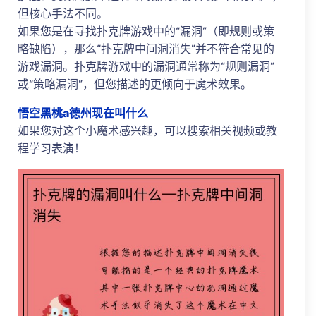
但核心手法不同。
如果您是在寻找扑克牌游戏中的“漏洞”（即规则或策
略缺陷），那么“扑克牌中间洞消失”并不符合常见的
游戏漏洞。扑克牌游戏中的漏洞通常称为“规则漏洞”
或“策略漏洞”，但您描述的更倾向于魔术效果。
悟空黑桃a德州现在叫什么
如果您对这个小魔术感兴趣，可以搜索相关视频或教
程学习表演！