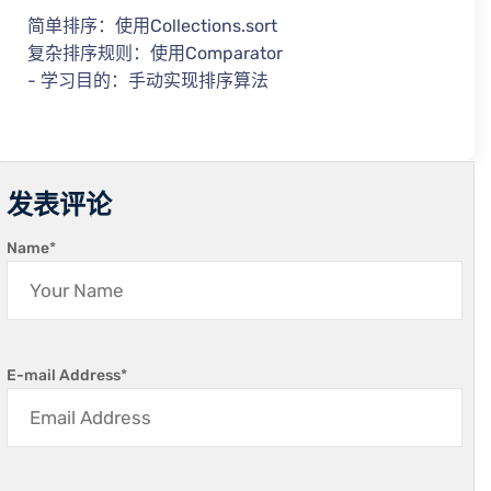
简单排序：使用Collections.sort
复杂排序规则：使用Comparator
- 学习目的：手动实现排序算法
发表评论
Name
*
E-mail Address
*