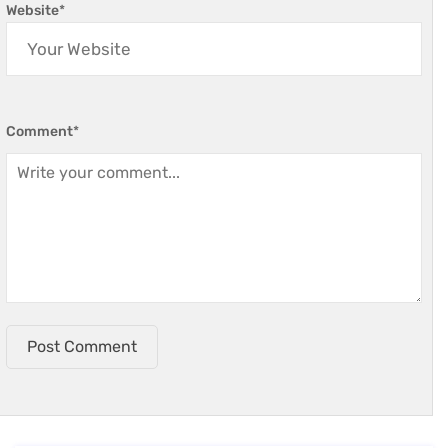
Website
*
Comment
*
Post Comment