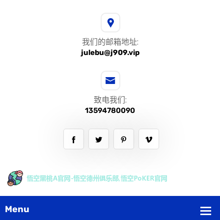
我们的邮箱地址:
julebu@j909.vip
致电我们:
13594780090