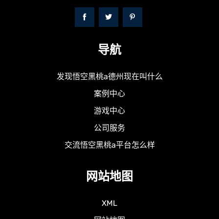
导航
发现悟空黑桃a德州现在叫什么
案例中心
游戏中心
公司服务
交流悟空黑桃a平台怎么样
网站地图
XML