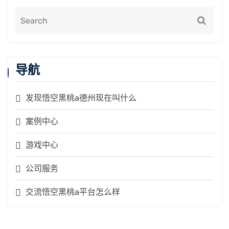
导航
发现悟空黑桃a德州现在叫什么
案例中心
游戏中心
公司服务
交流悟空黑桃a平台怎么样