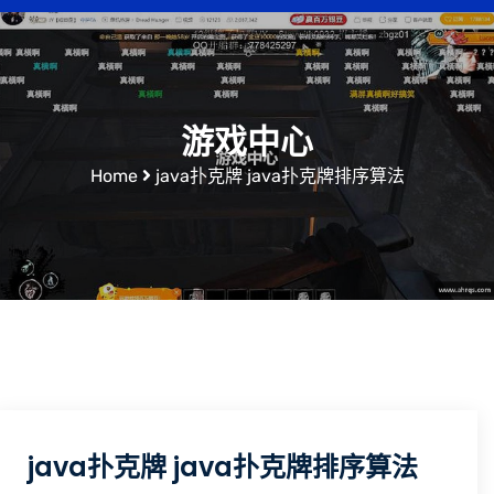
游戏中心
Home
java扑克牌 java扑克牌排序算法
java扑克牌 java扑克牌排序算法