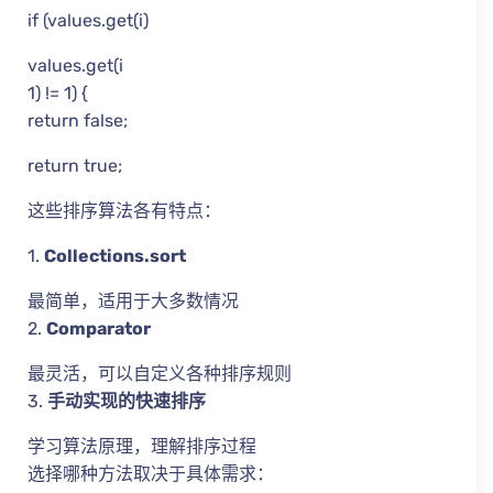
if (values.get(i)
values.get(i
1) != 1) {
return false;
return true;
这些排序算法各有特点：
1.
Collections.sort
最简单，适用于大多数情况
2.
Comparator
最灵活，可以自定义各种排序规则
3.
手动实现的快速排序
学习算法原理，理解排序过程
选择哪种方法取决于具体需求：