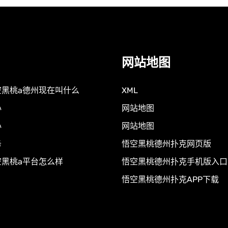
网站地图
空黑桃a德州现在叫什么
XML
心
网站地图
心
网站地图
务
悟空黑桃德州扑克网页版
空黑桃a平台怎么样
悟空黑桃德州扑克手机版入口
悟空黑桃德州扑克APP下载