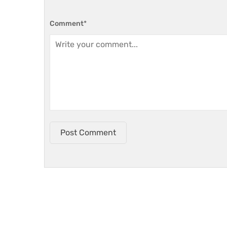
Comment
*
Post Comment