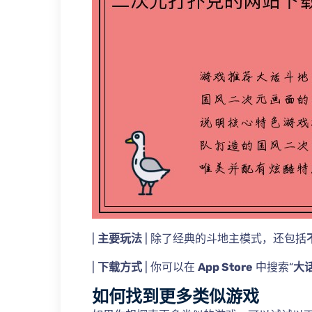
|
主要玩法
| 除了经典的斗地主模式，还包括
|
下载方式
| 你可以在
App Store
中搜索“
大
如何找到更多类似游戏