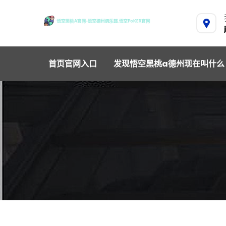
首页官网入口
发现悟空黑桃a德州现在叫什么