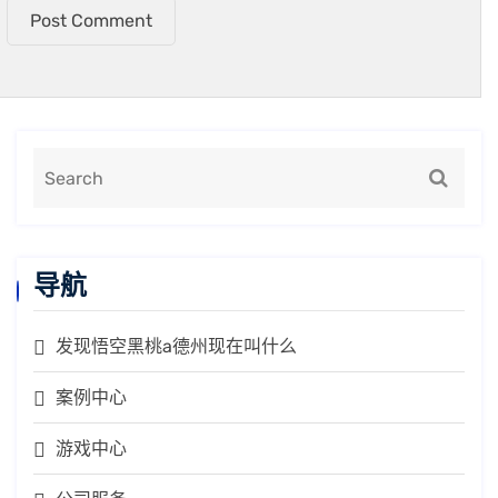
Post Comment
导航
发现悟空黑桃a德州现在叫什么
案例中心
游戏中心