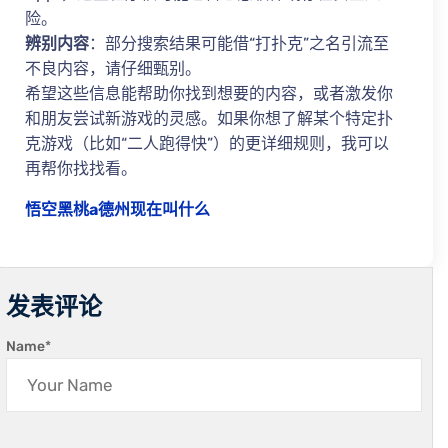
险。
辨别内容
：部分搜索结果可能借“打扑克”之名引流至
不良内容，请仔细甄别。
希望这些信息能帮助你找到想要的内容，或者激发你
和朋友尝试新游戏的灵感。如果你想了解某个特定扑
克游戏（比如“二人跑得快”）的更详细规则，我可以
再帮你找找看。
悟空黑桃a德州现在叫什么
发表评论
Name
*