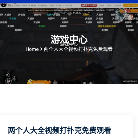
游戏中心
Home
两个人大全视频打扑克免费观看
两个人大全视频打扑克免费观看