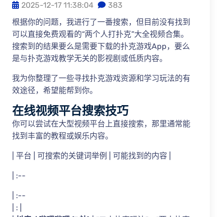
2025-12-17 11:38:04
383
根据你的问题，我进行了一番搜索，但目前没有找到
可以直接免费观看的“两个人打扑克”大全视频合集。
搜索到的结果要么是需要下载的扑克游戏App，要么
是与扑克游戏教学无关的影视剧或低质内容。
我为你整理了一些寻找扑克游戏资源和学习玩法的有
效途径，希望能帮到你。
在线视频平台搜索技巧
你可以尝试在大型视频平台上直接搜索，那里通常能
找到丰富的教程或娱乐内容。
| 平台 | 可搜索的关键词举例 | 可能找到的内容 |
| :--
| :--
| : |