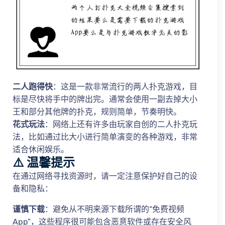
二人跑得快
：这是一款非常流行的两人扑克游戏，目
标是尽快将手中的牌出完。通常会使用一副去掉大小
王和部分其他牌的扑克，规则简单，节奏明快。
花式玩法
：网络上还有许多由玩家自创的二人扑克玩
法，比如通过比大小进行简单演变的各种游戏，非常
适合休闲娱乐。
⚠️ 温馨提示
在通过网络寻找资源时，请一定注意保护好自己的设
备和隐私：
谨慎下载
：避免从不明来源下载所谓的“免费视频
App”，这些程序很可能包含恶意软件或存在安全风