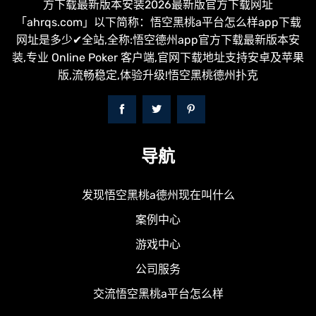
方下载最新版本安装2026最新版官方下载网址
「ahrqs.com」以下简称：悟空黑桃a平台怎么样app下载
网址是多少✔全站,全称:悟空德州app官方下载最新版本安
装,专业 Online Poker 客户端,官网下载地址支持安卓及苹果
版,流畅稳定,体验升级!悟空黑桃德州扑克
导航
发现悟空黑桃a德州现在叫什么
案例中心
游戏中心
公司服务
交流悟空黑桃a平台怎么样