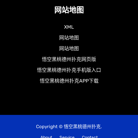
网站地图
XML
网站地图
网站地图
悟空黑桃德州扑克网页版
悟空黑桃德州扑克手机版入口
悟空黑桃德州扑克APP下载
Copyright © 悟空黑桃德州扑克.
About
Service
Contact