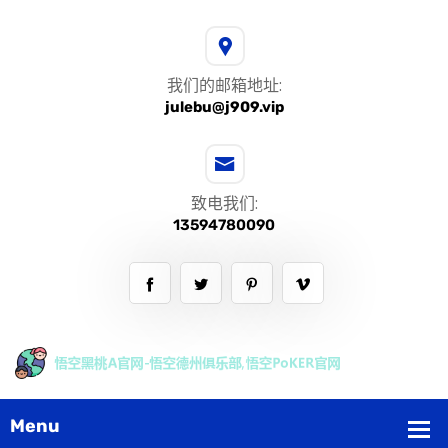
我们的邮箱地址:
julebu@j909.vip
致电我们:
13594780090