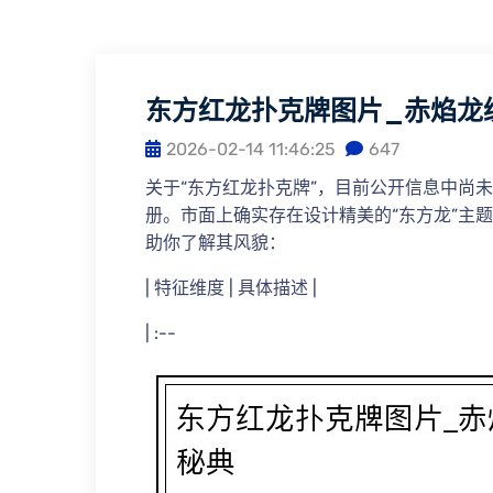
东方红龙扑克牌图片_赤焰龙
2026-02-14 11:46:25
647
关于“东方红龙扑克牌”，目前公开信息中尚
册。市面上确实存在设计精美的“东方龙”主
助你了解其风貌：
| 特征维度 | 具体描述 |
| :--